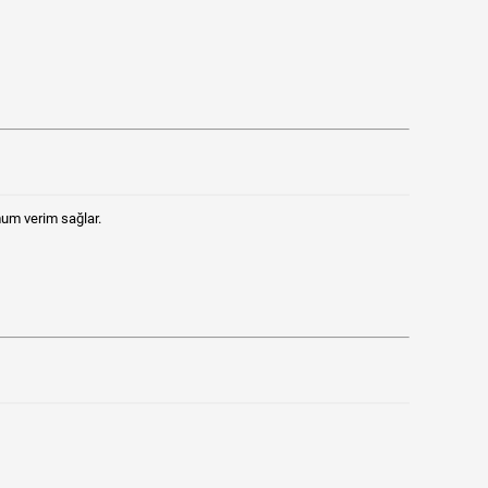
mum verim sağlar.