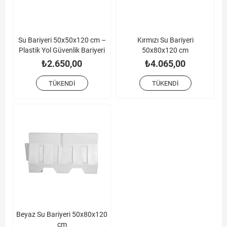
Su Bariyeri 50x50x120 cm –
Kırmızı Su Bariyeri
Plastik Yol Güvenlik Bariyeri
50x80x120 cm
₺2.650,00
₺4.065,00
TÜKENDI
TÜKENDI
Beyaz Su Bariyeri 50x80x120
cm