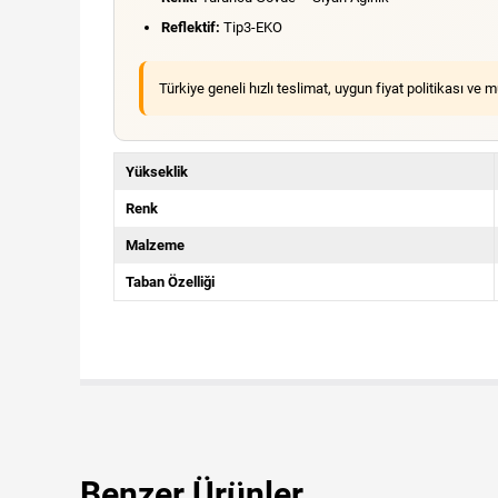
Reflektif:
Tip3-EKO
Türkiye geneli hızlı teslimat, uygun fiyat politikası ve
Yükseklik
Renk
Malzeme
Taban Özelliği
Benzer Ürünler