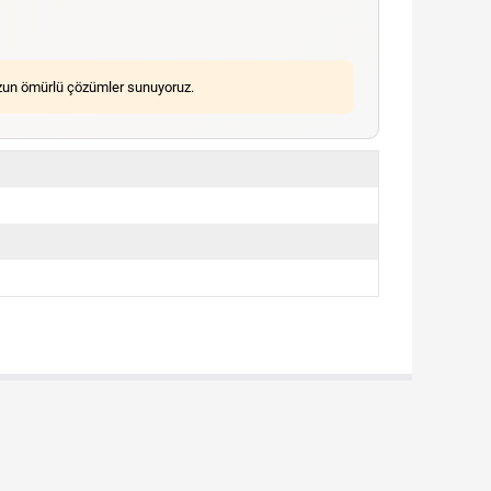
n uzun ömürlü çözümler sunuyoruz.