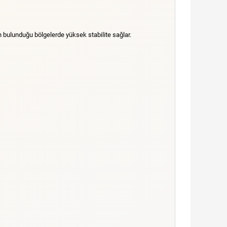
in bulunduğu bölgelerde yüksek stabilite sağlar.